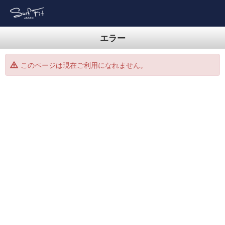
エラー
このページは現在ご利用になれません。